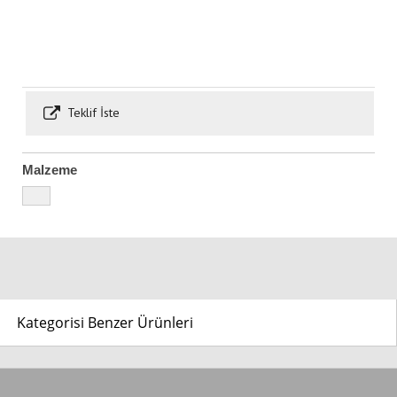
Teklif İste
Malzeme
Kategorisi Benzer Ürünleri