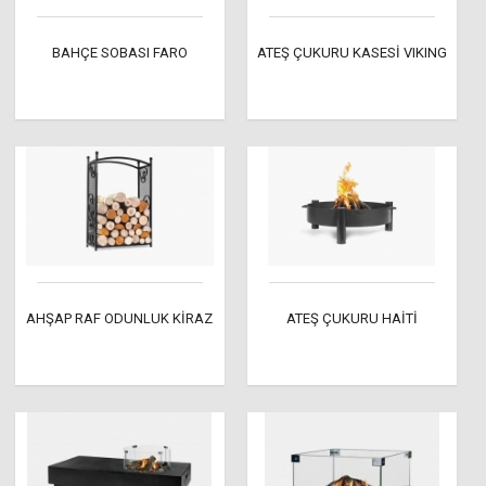
BAHÇE SOBASI FARO
ATEŞ ÇUKURU KASESİ VIKING
AHŞAP RAF ODUNLUK KİRAZ
ATEŞ ÇUKURU HAİTİ