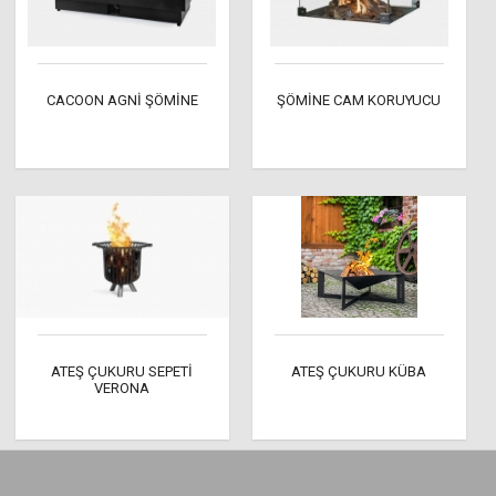
CACOON AGNİ ŞÖMİNE
ŞÖMİNE CAM KORUYUCU
ATEŞ ÇUKURU SEPETİ
ATEŞ ÇUKURU KÜBA
VERONA