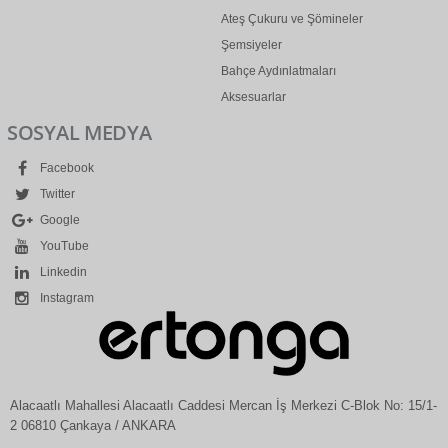
Ateş Çukuru ve Şömineler
Şemsiyeler
Bahçe Aydınlatmaları
Aksesuarlar
SOSYAL MEDYA
Facebook
Twitter
Google
YouTube
Linkedin
Instagram
Alacaatlı Mahallesi Alacaatlı Caddesi Mercan İş Merkezi C-Blok No: 15/1-
2 06810 Çankaya / ANKARA