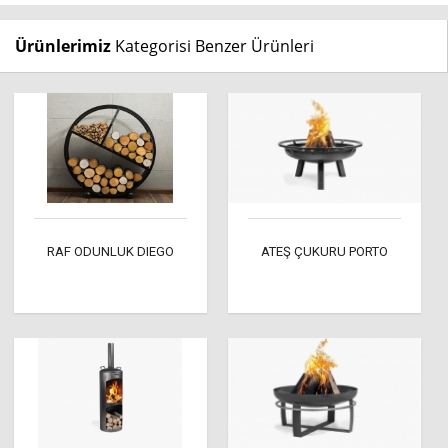
Ürünlerimiz
Kategorisi Benzer Ürünleri
RAF ODUNLUK DIEGO
ATEŞ ÇUKURU PORTO