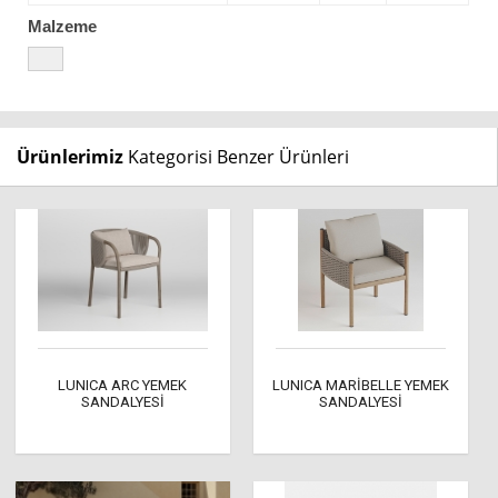
Malzeme
Ürünlerimiz
Kategorisi Benzer Ürünleri
LUNICA ARC YEMEK
LUNICA MARİBELLE YEMEK
SANDALYESİ
SANDALYESİ