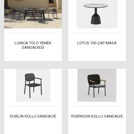
LUNICA TOLO YEMEK
LOTUS 100 ÇAP MASA
SANDALYESİ
DUBLİN KOLLU SANDALYE
ROBİNSON KOLLU SANDALYE