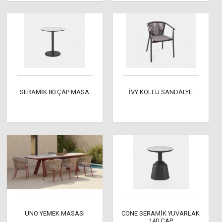
SERAMİK 80 ÇAP MASA
İVY KOLLU SANDALYE
UNO YEMEK MASASI
CONE SERAMİK YUVARLAK
140 ÇAP