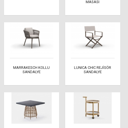
MASASI
MARRAKESCH KOLLU
LUNICA CHIC REJİSÖR
SANDALYE
SANDALYE