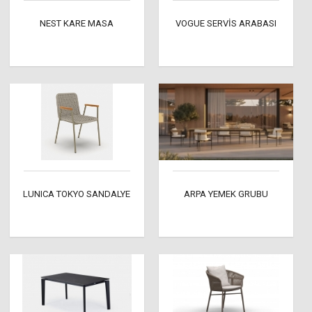
NEST KARE MASA
VOGUE SERVİS ARABASI
LUNICA TOKYO SANDALYE
ARPA YEMEK GRUBU