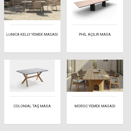
LUNICA KELLY YEMEK MASASI
PHİL AÇILIR MASA
COLONİAL TAŞ MASA
MOROC YEMEK MASASI