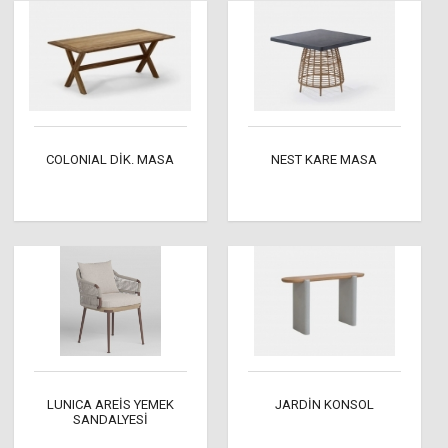
COLONIAL DİK. MASA
NEST KARE MASA
LUNICA AREİS YEMEK
JARDİN KONSOL
SANDALYESİ