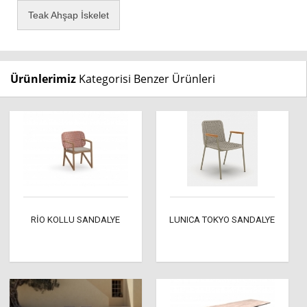
Teak Ahşap İskelet
Ürünlerimiz
Kategorisi Benzer Ürünleri
RİO KOLLU SANDALYE
LUNICA TOKYO SANDALYE