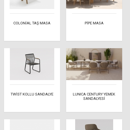
COLONİAL TAŞ MASA
PİPE MASA
TWİST KOLLU SANDALYE
LUNICA CENTURY YEMEK
SANDALYESİ