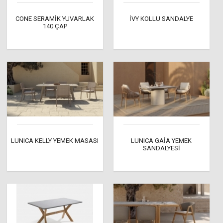
CONE SERAMİK YUVARLAK
İVY KOLLU SANDALYE
140 ÇAP
LUNICA KELLY YEMEK MASASI
LUNICA GAİA YEMEK
SANDALYESİ