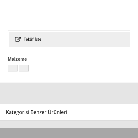
Teklif İste
Malzeme
Kategorisi Benzer Ürünleri