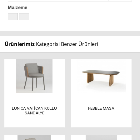
Malzeme
Ürünlerimiz
Kategorisi Benzer Ürünleri
LUNICA VATİCAN KOLLU
PEBBLE MASA
SANDALYE