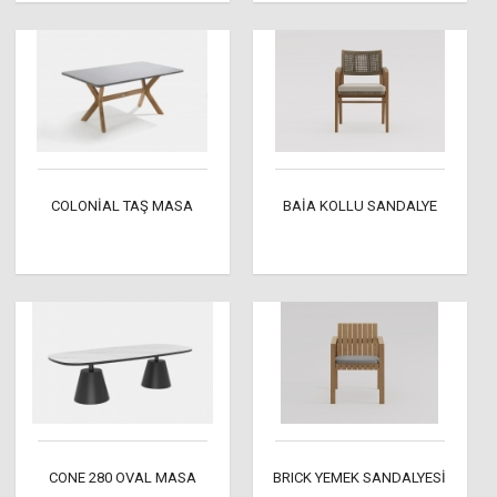
COLONİAL TAŞ MASA
BAİA KOLLU SANDALYE
CONE 280 OVAL MASA
BRICK YEMEK SANDALYESİ