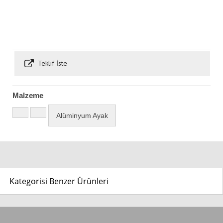
Teklif İste
Malzeme
Alüminyum Ayak
Kategorisi Benzer Ürünleri