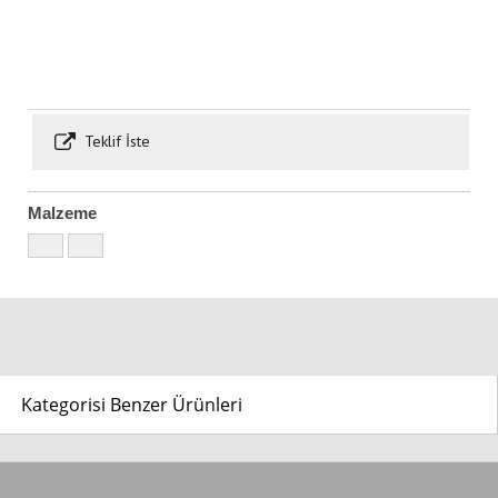
Teklif İste
Malzeme
Kategorisi Benzer Ürünleri