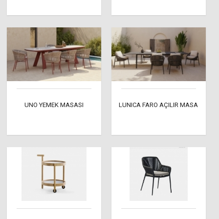
UNO YEMEK MASASI
LUNICA FARO AÇILIR MASA