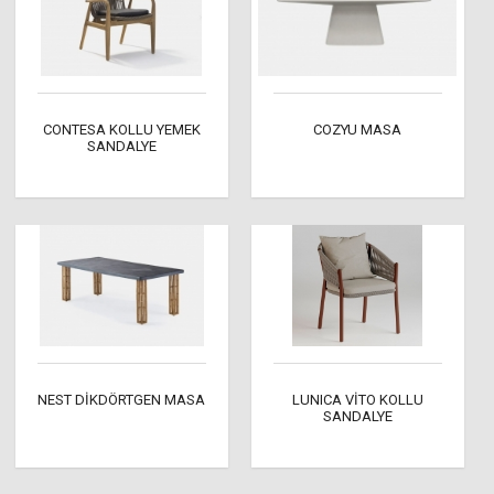
CONTESA KOLLU YEMEK
COZYU MASA
SANDALYE
NEST DİKDÖRTGEN MASA
LUNICA VİTO KOLLU
SANDALYE