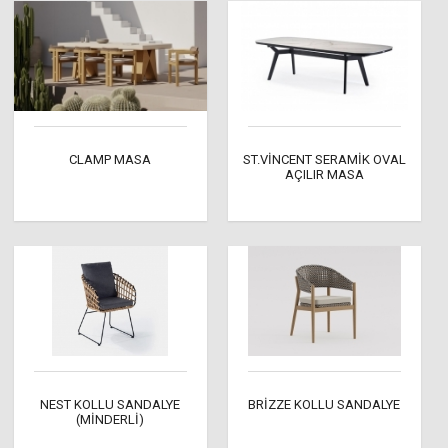
CLAMP MASA
ST.VİNCENT SERAMİK OVAL
AÇILIR MASA
NEST KOLLU SANDALYE
BRİZZE KOLLU SANDALYE
(MİNDERLİ)