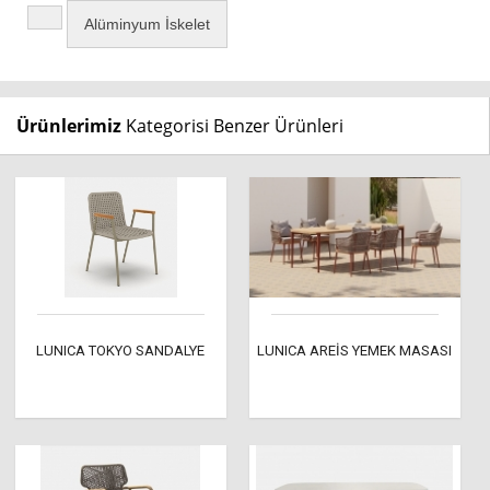
Alüminyum İskelet
Ürünlerimiz
Kategorisi Benzer Ürünleri
LUNICA TOKYO SANDALYE
LUNICA AREİS YEMEK MASASI