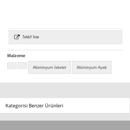
Teklif İste
Malzeme
Alüminyum İskelet
Alüminyum Ayak
Kategorisi Benzer Ürünleri