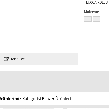
LUCCA KOLLU
Malzeme
Teklif İste
Ürünlerimiz
Kategorisi Benzer Ürünleri