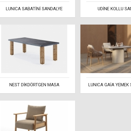
LUNICA SABATİNİ SANDALYE
UDİNE KOLLU SA
NEST DİKDÖRTGEN MASA
LUNICA GAİA YEMEK 