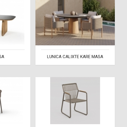
SA
LUNICA CALIXTE KARE MASA