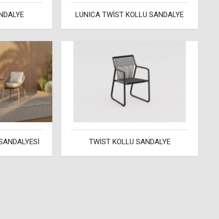
NDALYE
LUNICA TWİST KOLLU SANDALYE
SANDALYESİ
TWİST KOLLU SANDALYE