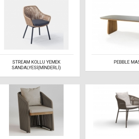
STREAM KOLLU YEMEK
PEBBLE MA
SANDALYESİ(MİNDERLİ)