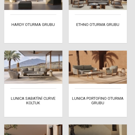
HARDY OTURMA GRUBU
ETHNO OTURMA GRUBU
LUNICA SABATİNİ CURVE
LUNICA PORTOFINO OTURMA
KOLTUK
GRUBU