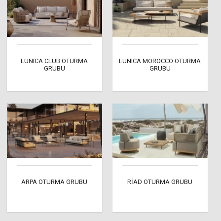
LUNICA CLUB OTURMA
LUNICA MOROCCO OTURMA
GRUBU
GRUBU
ARPA OTURMA GRUBU
RİAD OTURMA GRUBU