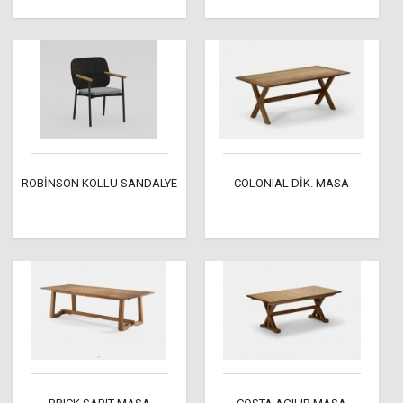
ROBİNSON KOLLU SANDALYE
COLONIAL DİK. MASA