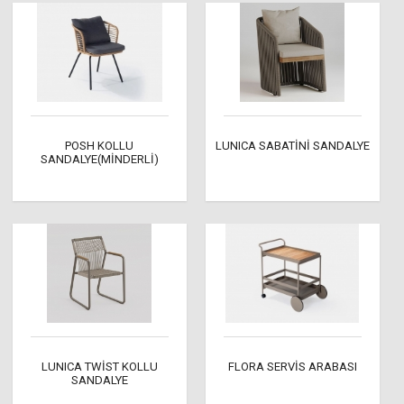
POSH KOLLU
LUNICA SABATİNİ SANDALYE
SANDALYE(MİNDERLİ)
LUNICA TWİST KOLLU
FLORA SERVİS ARABASI
SANDALYE