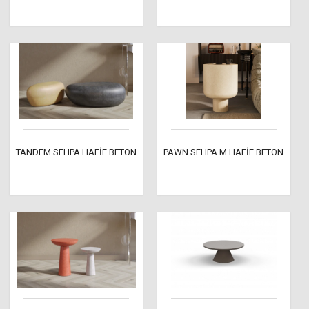
TANDEM SEHPA HAFİF BETON
PAWN SEHPA M HAFİF BETON