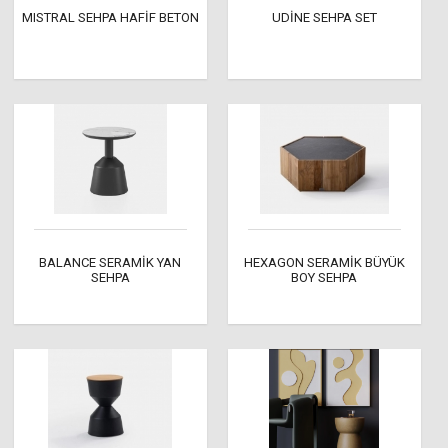
MISTRAL SEHPA HAFİF BETON
UDİNE SEHPA SET
BALANCE SERAMİK YAN
HEXAGON SERAMİK BÜYÜK
SEHPA
BOY SEHPA