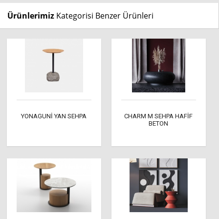
Ürünlerimiz
Kategorisi Benzer Ürünleri
YONAGUNİ YAN SEHPA
CHARM M SEHPA HAFİF
BETON