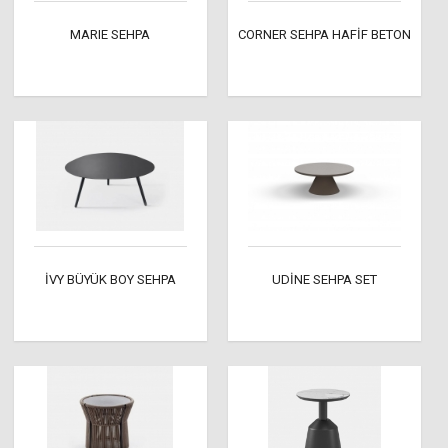
MARIE SEHPA
CORNER SEHPA HAFİF BETON
İVY BÜYÜK BOY SEHPA
UDİNE SEHPA SET