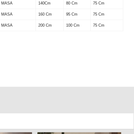
Ş MASA
140Cm
80 Cm
75 Cm
Ş MASA
160 Cm
95 Cm
75 Cm
Ş MASA
200 Cm
100 Cm
75 Cm