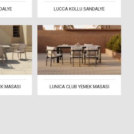
DALYE
LUCCA KOLLU SANDALYE
EK MASASI
LUNICA CLUB YEMEK MASASI