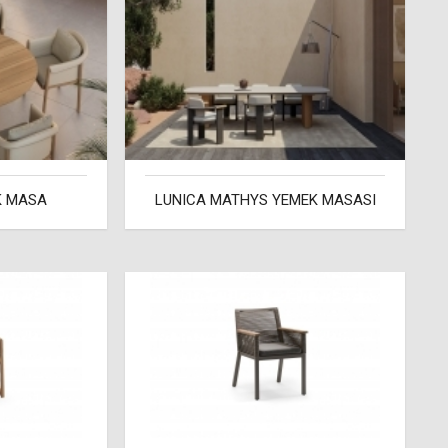
K MASA
LUNICA MATHYS YEMEK MASASI