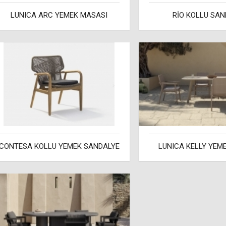
LUNICA ARC YEMEK MASASI
RİO KOLLU SAN
CONTESA KOLLU YEMEK SANDALYE
LUNICA KELLY YEM