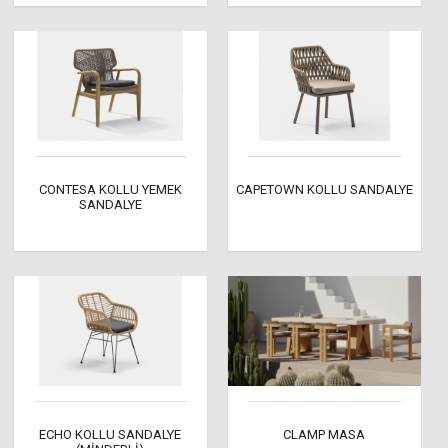
CONTESA KOLLU YEMEK
CAPETOWN KOLLU SANDALYE
SANDALYE
ECHO KOLLU SANDALYE
CLAMP MASA