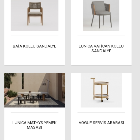
BAİA KOLLU SANDALYE
LUNICA VATİCAN KOLLU
SANDALYE
LUNICA MATHYS YEMEK
VOGUE SERVİS ARABASI
MASASI