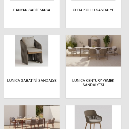
BANYAN SABİT MASA
CUBA KOLLU SANDALYE
LUNICA SABATİNİ SANDALYE
LUNICA CENTURY YEMEK
SANDALYESİ