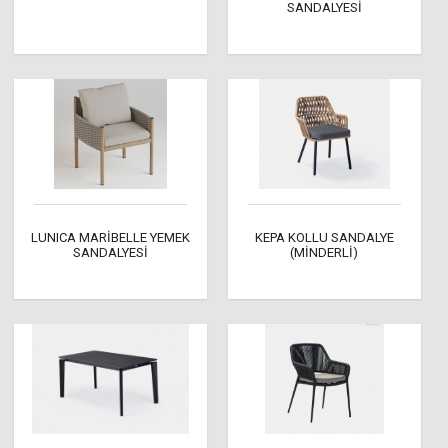
SANDALYESİ
LUNICA MARİBELLE YEMEK
KEPA KOLLU SANDALYE
SANDALYESİ
(MİNDERLİ)