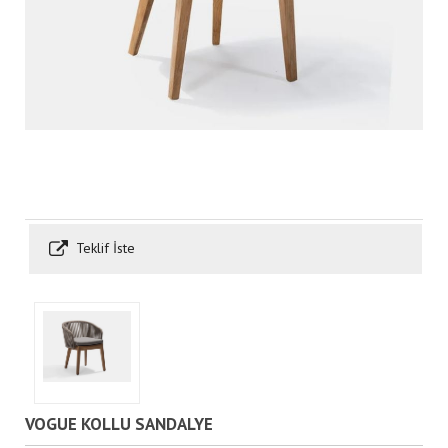
Teklif İste
VOGUE KOLLU SANDALYE