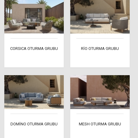
CORSICA OTURMA GRUBU
RİO OTURMA GRUBU
DOMİNO OTURMA GRUBU
MESH OTURMA GRUBU