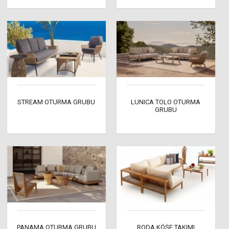
STREAM OTURMA GRUBU
LUNICA TOLO OTURMA
GRUBU
PANAMA OTURMA GRUBU
RODA KÖŞE TAKIMI