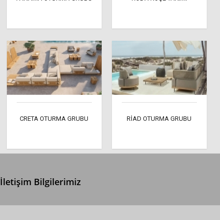
CRETA OTURMA GRUBU
RİAD OTURMA GRUBU
İletişim Bilgilerimiz