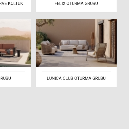
RVE KOLTUK
FELIX OTURMA GRUBU
GRUBU
LUNICA CLUB OTURMA GRUBU