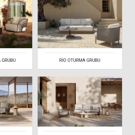
 GRUBU
RİO OTURMA GRUBU