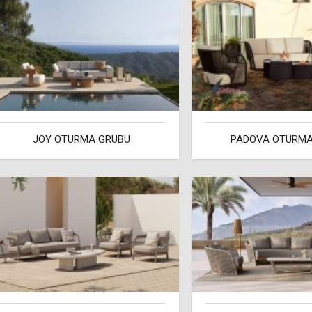
JOY OTURMA GRUBU
PADOVA OTURMA