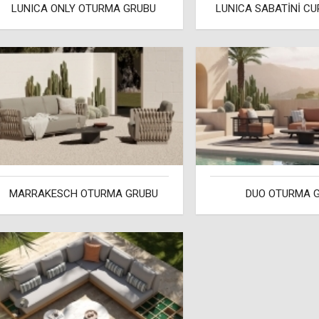
LUNICA ONLY OTURMA GRUBU
LUNICA SABATİNİ CU
MARRAKESCH OTURMA GRUBU
DUO OTURMA 