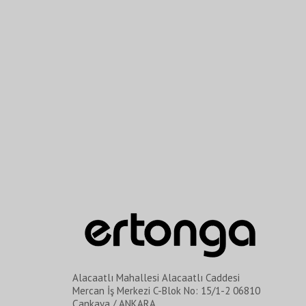
Alacaatlı Mahallesi Alacaatlı Caddesi
Mercan İş Merkezi C-Blok No: 15/1-2 06810
Çankaya / ANKARA