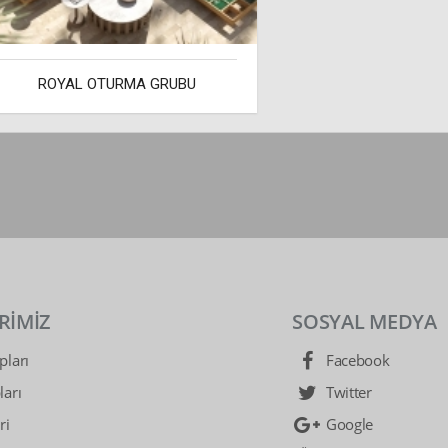
ROYAL OTURMA GRUBU
RİMİZ
SOSYAL MEDYA
ları
Facebook
arı
Twitter
ri
Google