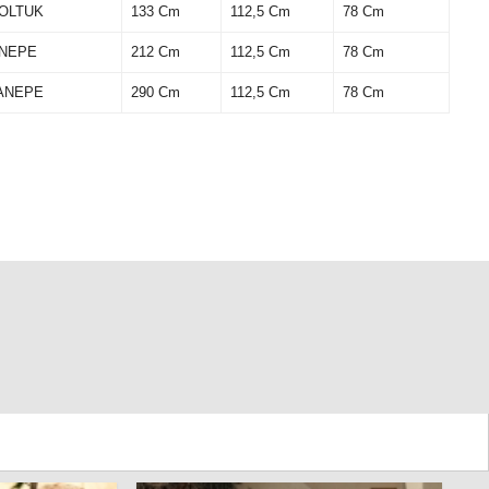
KOLTUK
133 Cm
112,5 Cm
78 Cm
ANEPE
212 Cm
112,5 Cm
78 Cm
ANEPE
290 Cm
112,5 Cm
78 Cm