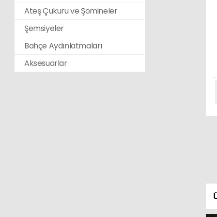
Ateş Çukuru ve Şömineler
Şemsiyeler
Bahçe Aydınlatmaları
Aksesuarlar