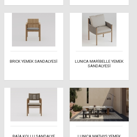
BRICK YEMEK SANDALYESİ
LUNICA MARİBELLE YEMEK
SANDALYESİ
BAİA KOLLU SANDALYE
LUNICA MATHYS YEMEK