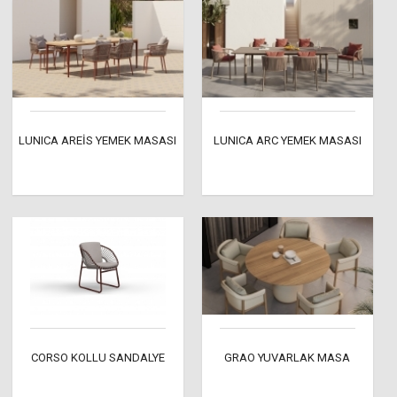
LUNICA AREİS YEMEK MASASI
LUNICA ARC YEMEK MASASI
CORSO KOLLU SANDALYE
GRAO YUVARLAK MASA