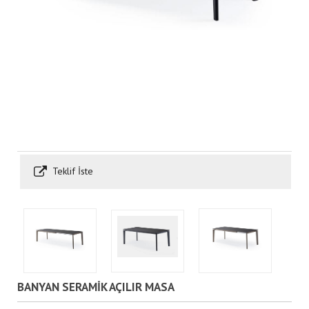
Teklif İste
BANYAN SERAMİK AÇILIR MASA