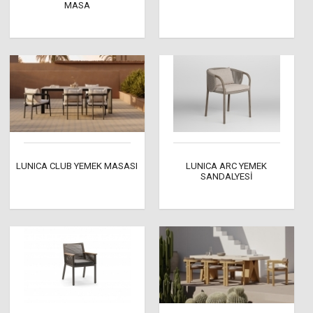
MASA
LUNICA CLUB YEMEK MASASI
LUNICA ARC YEMEK
SANDALYESİ