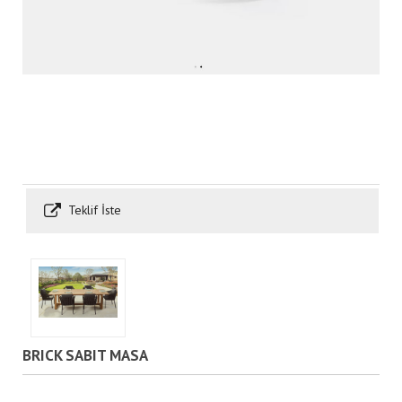
Teklif İste
BRICK SABIT MASA