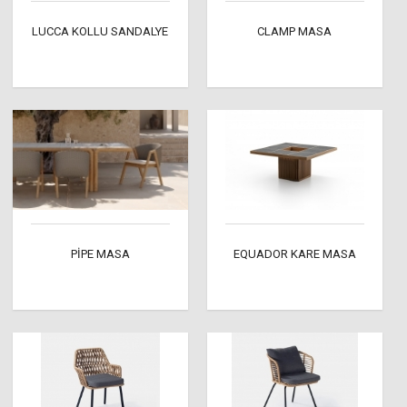
LUCCA KOLLU SANDALYE
CLAMP MASA
PİPE MASA
EQUADOR KARE MASA