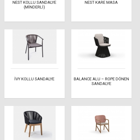
NEST KOLLU SANDALYE
NEST KARE MASA
(MİNDERLİ)
İVY KOLLU SANDALYE
BALANCE ALU – ROPE DÖNEN
SANDALYE