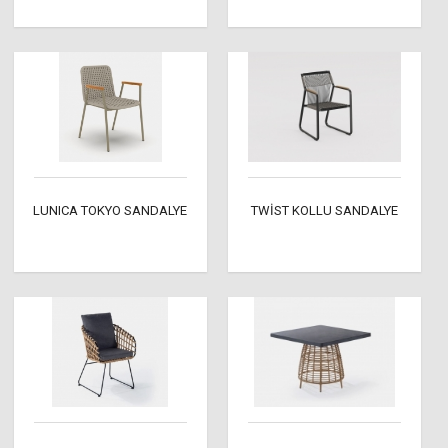
LUNICA TOKYO SANDALYE
TWİST KOLLU SANDALYE