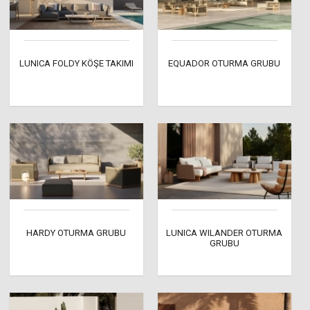
LUNICA FOLDY KÖŞE TAKIMI
EQUADOR OTURMA GRUBU
HARDY OTURMA GRUBU
LUNICA WILANDER OTURMA
GRUBU