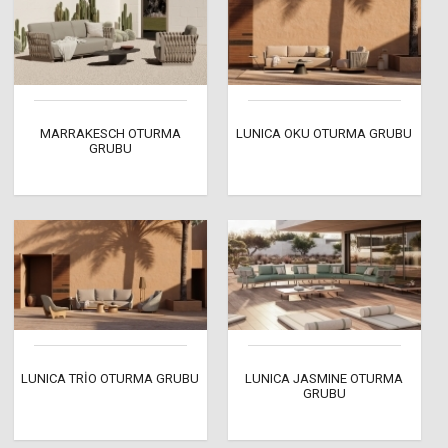
MARRAKESCH OTURMA
LUNICA OKU OTURMA GRUBU
GRUBU
LUNICA TRİO OTURMA GRUBU
LUNICA JASMINE OTURMA
GRUBU