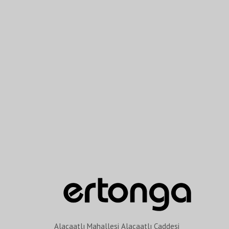
Alacaatlı Mahallesi Alacaatlı Caddesi