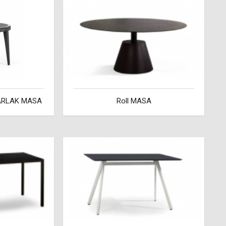
ARLAK MASA
Roll MASA