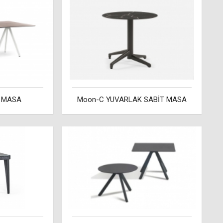
0 MASA
Moon-C YUVARLAK SABİT MASA