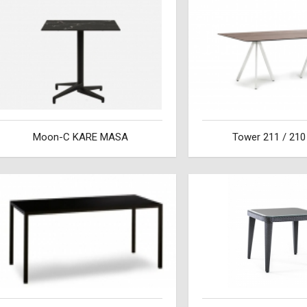
Moon-C KARE MASA
Tower 211 / 21