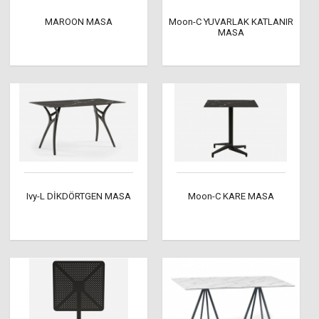
MAROON MASA
Moon-C YUVARLAK KATLANIR
MASA
Ivy-L DİKDÖRTGEN MASA
Moon-C KARE MASA