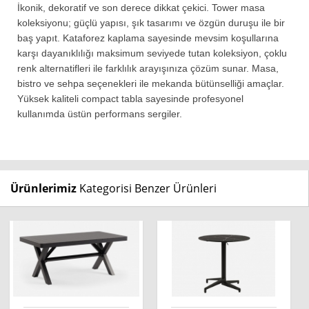
İkonik, dekoratif ve son derece dikkat çekici. Tower masa
koleksiyonu; güçlü yapısı, şık tasarımı ve özgün duruşu ile bir
baş yapıt. Kataforez kaplama sayesinde mevsim koşullarına
karşı dayanıklılığı maksimum seviyede tutan koleksiyon, çoklu
renk alternatifleri ile farklılık arayışınıza çözüm sunar. Masa,
bistro ve sehpa seçenekleri ile mekanda bütünselliği amaçlar.
Yüksek kaliteli compact tabla sayesinde profesyonel
kullanımda üstün performans sergiler.
Ürünlerimiz
Kategorisi Benzer Ürünleri