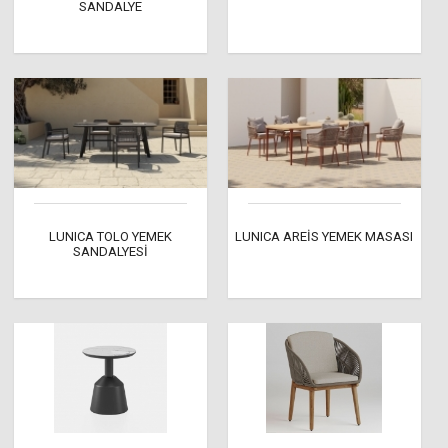
SANDALYE
LUNICA TOLO YEMEK
LUNICA AREİS YEMEK MASASI
SANDALYESİ