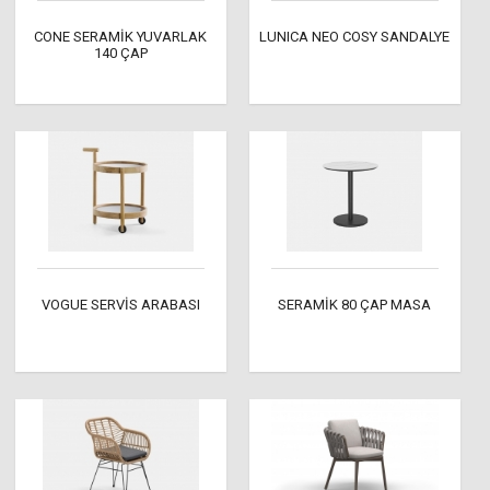
CONE SERAMİK YUVARLAK
LUNICA NEO COSY SANDALYE
140 ÇAP
VOGUE SERVİS ARABASI
SERAMİK 80 ÇAP MASA