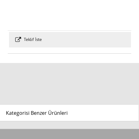
Teklif İste
Kategorisi Benzer Ürünleri