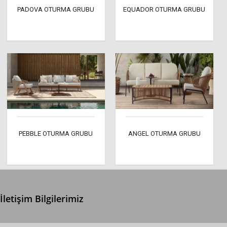
PADOVA OTURMA GRUBU
EQUADOR OTURMA GRUBU
PEBBLE OTURMA GRUBU
ANGEL OTURMA GRUBU
İletişim Bilgilerimiz