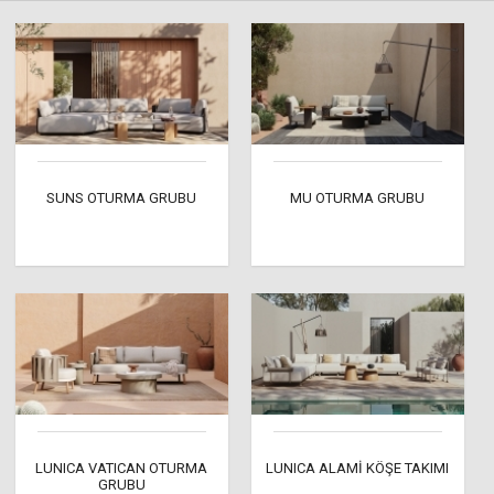
SUNS OTURMA GRUBU
MU OTURMA GRUBU
LUNICA VATICAN OTURMA
LUNICA ALAMİ KÖŞE TAKIMI
GRUBU