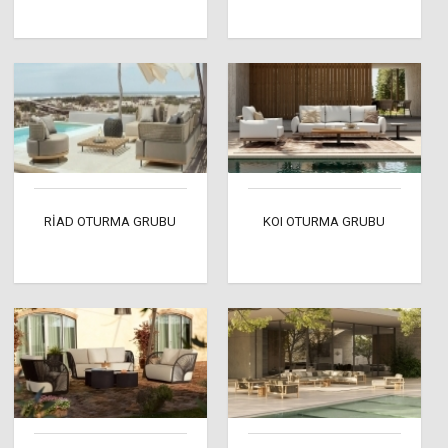
RİAD OTURMA GRUBU
KOI OTURMA GRUBU