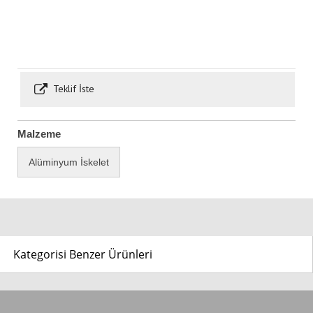
Teklif İste
Malzeme
Alüminyum İskelet
Kategorisi Benzer Ürünleri