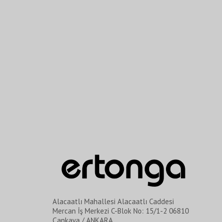
Alacaatlı Mahallesi Alacaatlı Caddesi
Mercan İş Merkezi C-Blok No: 15/1-2 06810
Çankaya / ANKARA