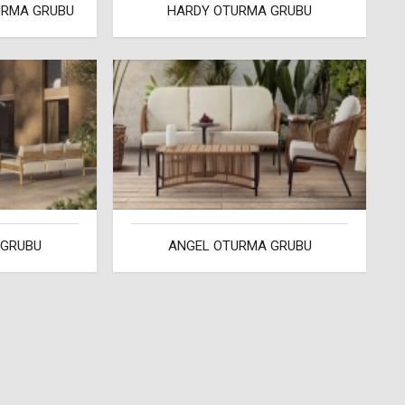
URMA GRUBU
HARDY OTURMA GRUBU
 GRUBU
ANGEL OTURMA GRUBU