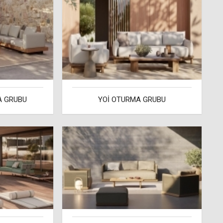
 GRUBU
YOİ OTURMA GRUBU