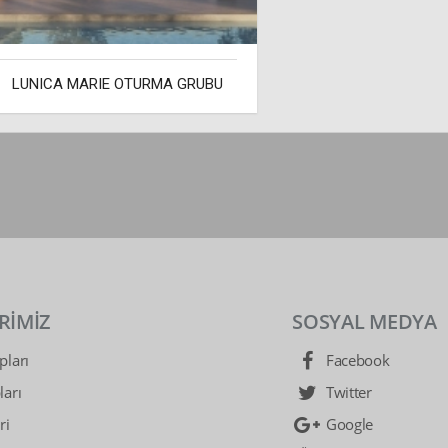
LUNICA MARIE OTURMA GRUBU
RİMİZ
SOSYAL MEDYA
ları
Facebook
arı
Twitter
ri
Google