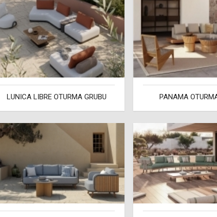
LUNICA LIBRE OTURMA GRUBU
PANAMA OTURMA