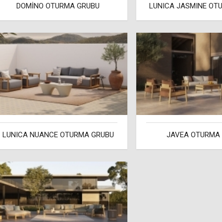
DOMİNO OTURMA GRUBU
LUNICA JASMINE OT
LUNICA NUANCE OTURMA GRUBU
JAVEA OTURMA