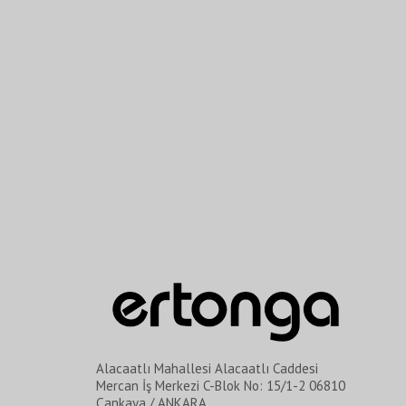
Alacaatlı Mahallesi Alacaatlı Caddesi
Mercan İş Merkezi C-Blok No: 15/1-2 06810
Çankaya / ANKARA