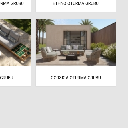
TURMA GRUBU
ETHNO OTURMA GRUBU
 GRUBU
CORSICA OTURMA GRUBU