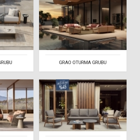
GRUBU
GRAO OTURMA GRUBU