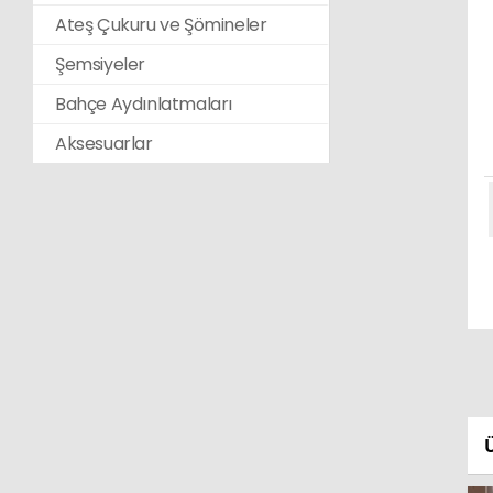
Ateş Çukuru ve Şömineler
Şemsiyeler
Bahçe Aydınlatmaları
Aksesuarlar