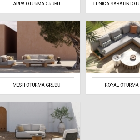
ARPA OTURMA GRUBU
LUNICA SABATINI O
MESH OTURMA GRUBU
ROYAL OTURMA