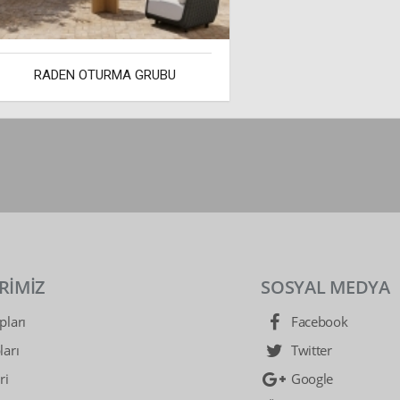
RADEN OTURMA GRUBU
RİMİZ
SOSYAL MEDYA
ları
Facebook
arı
Twitter
ri
Google