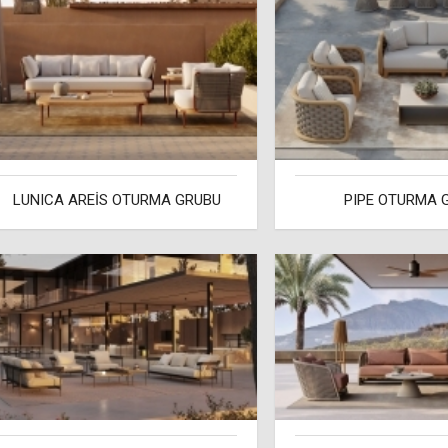
LUNICA AREİS OTURMA GRUBU
PIPE OTURMA 