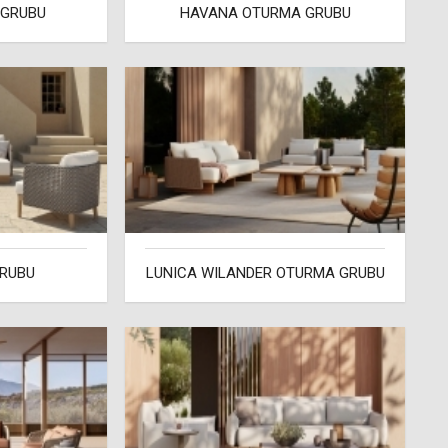
 GRUBU
HAVANA OTURMA GRUBU
GRUBU
LUNICA WILANDER OTURMA GRUBU