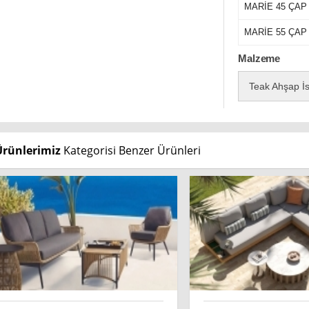
MARİE 45 ÇAP
MARİE 55 ÇAP
Malzeme
Teak Ahşap İs
Ürünlerimiz
Kategorisi Benzer Ürünleri