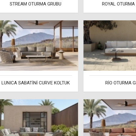
STREAM OTURMA GRUBU
ROYAL OTURMA
LUNICA SABATİNİ CURVE KOLTUK
RİO OTURMA 