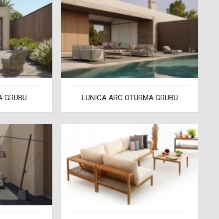
A GRUBU
LUNICA ARC OTURMA GRUBU