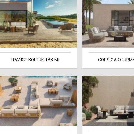
FRANCE KOLTUK TAKIMI
CORSICA OTURM