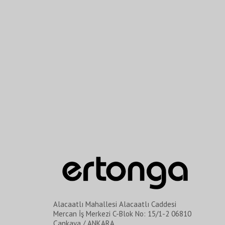
Alacaatlı Mahallesi Alacaatlı Caddesi
Mercan İş Merkezi C-Blok No: 15/1-2 06810
Çankaya / ANKARA