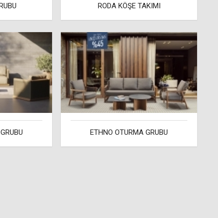
RUBU
RODA KÖŞE TAKIMI
 GRUBU
ETHNO OTURMA GRUBU