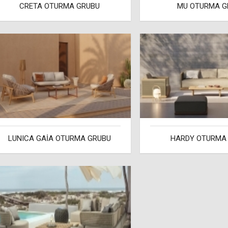
CRETA OTURMA GRUBU
MU OTURMA G
LUNICA GAİA OTURMA GRUBU
HARDY OTURMA