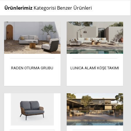
Ürünlerimiz
Kategorisi Benzer Ürünleri
RADEN OTURMA GRUBU
LUNICA ALAMİ KÖŞE TAKIMI