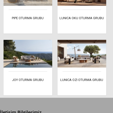
PIPE OTURMA GRUBU
LUNICA OKU OTURMA GRUBU
JOY OTURMA GRUBU
LUNICA OZI OTURMA GRUBU
İletişim Bilgilerimiz