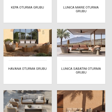
KEPA OTURMA GRUBU
LUNICA MARIE OTURMA
GRUBU
HAVANA OTURMA GRUBU
LUNICA SABATINI OTURMA
GRUBU