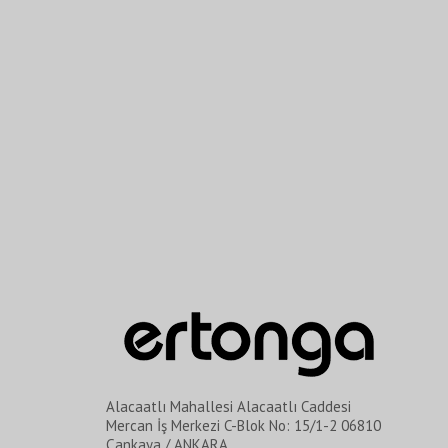
Alacaatlı Mahallesi Alacaatlı Caddesi
Mercan İş Merkezi C-Blok No: 15/1-2 06810
Çankaya / ANKARA