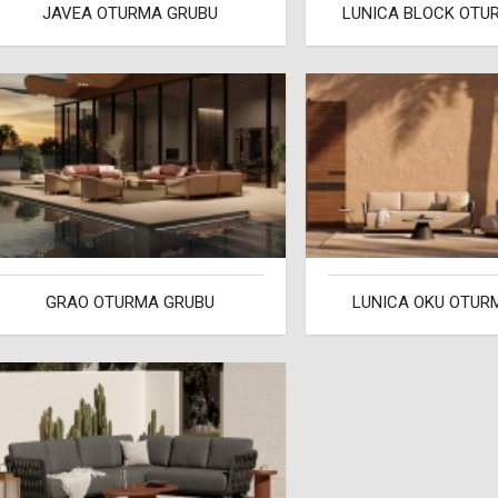
JAVEA OTURMA GRUBU
LUNICA BLOCK OTU
GRAO OTURMA GRUBU
LUNICA OKU OTUR