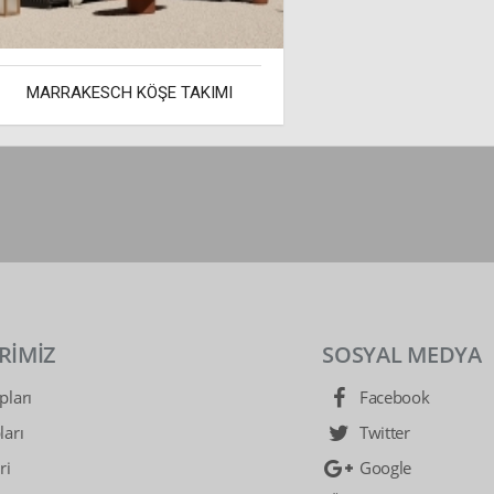
MARRAKESCH KÖŞE TAKIMI
RİMİZ
SOSYAL MEDYA
ları
Facebook
arı
Twitter
ri
Google