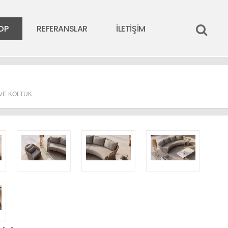
OP
REFERANSLAR
İLETİŞİM
VE KOLTUK