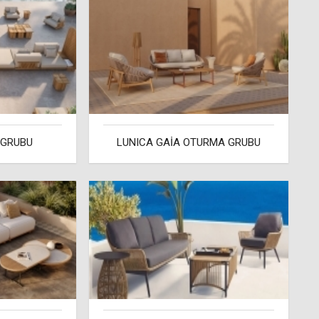
 GRUBU
LUNICA GAİA OTURMA GRUBU