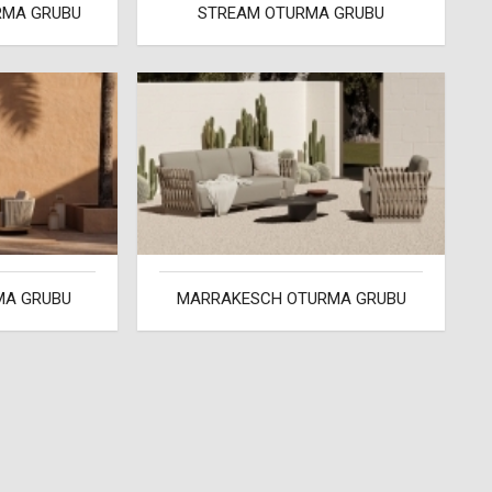
RMA GRUBU
STREAM OTURMA GRUBU
MA GRUBU
MARRAKESCH OTURMA GRUBU