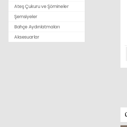
Ateş Çukuru ve Şömineler
Şemsiyeler
Bahçe Aydınlatmaları
Aksesuarlar