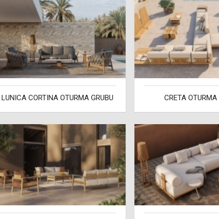
LUNICA CORTINA OTURMA GRUBU
CRETA OTURMA