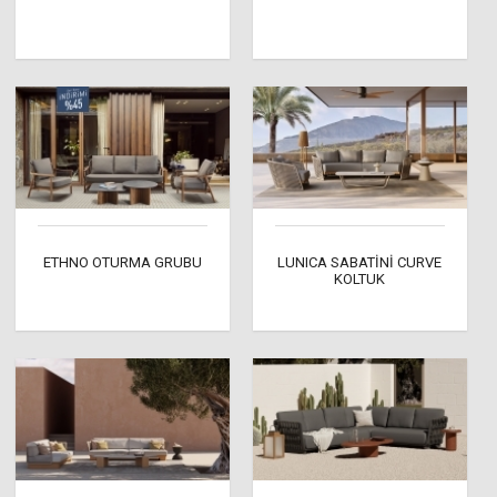
ETHNO OTURMA GRUBU
LUNICA SABATİNİ CURVE
KOLTUK