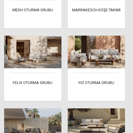
MESH OTURMA GRUBU
MARRAKESCH KÖŞE TAKIMI
FELIX OTURMA GRUBU
YOİ OTURMA GRUBU