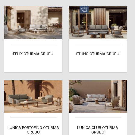
FELIX OTURMA GRUBU
ETHNO OTURMA GRUBU
LUNICA PORTOFINO OTURMA
LUNICA CLUB OTURMA
GRUBU
GRUBU