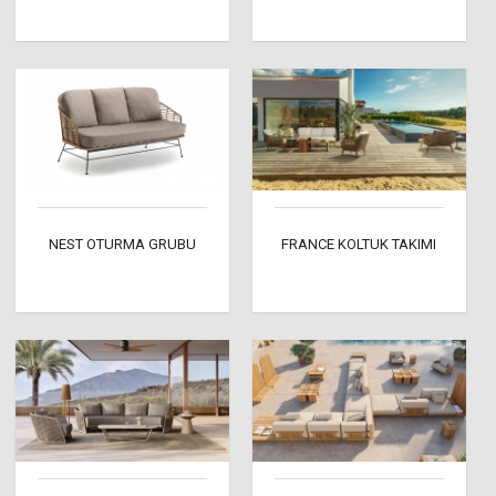
NEST OTURMA GRUBU
FRANCE KOLTUK TAKIMI