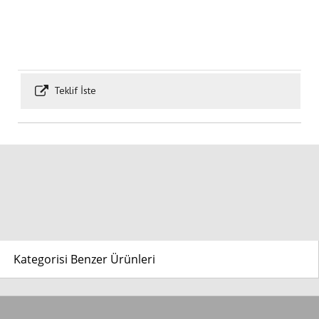
Teklif İste
Kategorisi Benzer Ürünleri