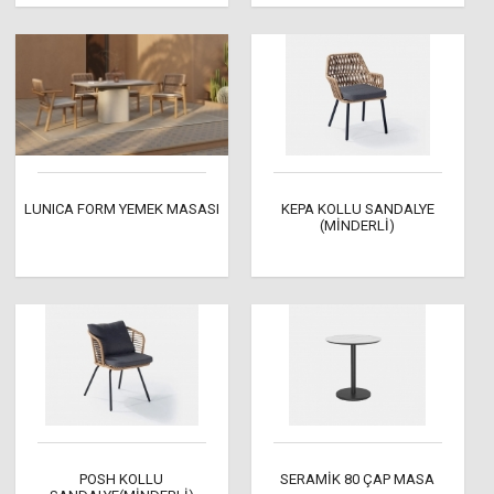
LUNICA FORM YEMEK MASASI
KEPA KOLLU SANDALYE
(MİNDERLİ)
POSH KOLLU
SERAMİK 80 ÇAP MASA