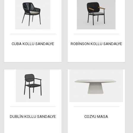
CUBA KOLLU SANDALYE
ROBİNSON KOLLU SANDALYE
DUBLİN KOLLU SANDALYE
COZYU MASA