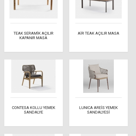
TEAK SERAMİK AÇILIR
AİR TEAK AÇILIR MASA
KAPANIR MASA
CONTESA KOLLU YEMEK
LUNICA AREİS YEMEK
SANDALYE
SANDALYESİ