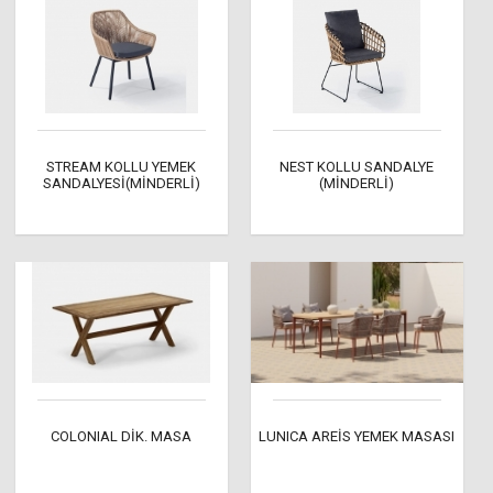
STREAM KOLLU YEMEK
NEST KOLLU SANDALYE
SANDALYESİ(MİNDERLİ)
(MİNDERLİ)
COLONIAL DİK. MASA
LUNICA AREİS YEMEK MASASI