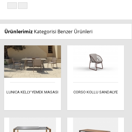
Ürünlerimiz
Kategorisi Benzer Ürünleri
LUNICA KELLY YEMEK MASASI
CORSO KOLLU SANDALYE