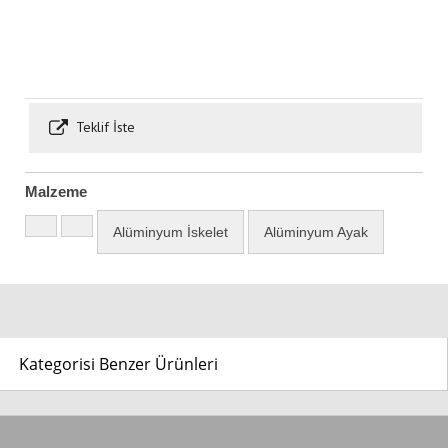
Teklif İste
Malzeme
Alüminyum İskelet
Alüminyum Ayak
Kategorisi Benzer Ürünleri