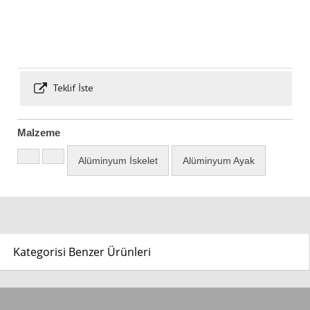
Teklif İste
Malzeme
Alüminyum İskelet
Alüminyum Ayak
Kategorisi Benzer Ürünleri