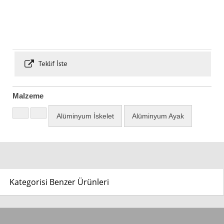
Teklif İste
Malzeme
Alüminyum İskelet
Alüminyum Ayak
Kategorisi Benzer Ürünleri