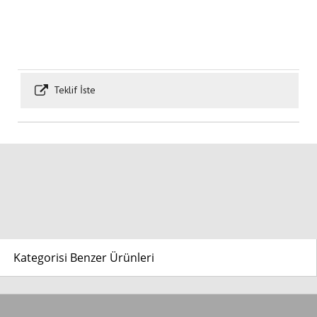
Teklif İste
Kategorisi Benzer Ürünleri