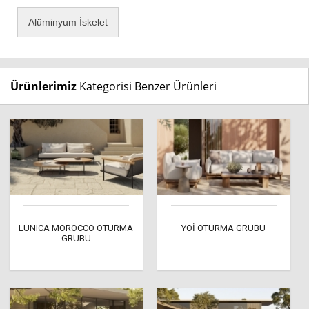
Alüminyum İskelet
Ürünlerimiz
Kategorisi Benzer Ürünleri
LUNICA MOROCCO OTURMA
YOİ OTURMA GRUBU
GRUBU